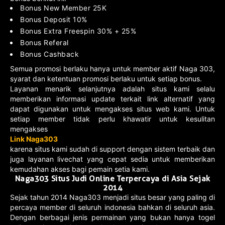
Bonus New Member 25K
Bonus Deposit 10%
Bonus Extra Freespin 30% + 25%
Bonus Referal
Bonus Cashback
Semua promosi berlaku hanya untuk member aktif Naga 303,
syarat dan ketentuan promosi berlaku untuk setiap bonus.
Layanan menarik selanjutnya adalah situs kami selalu
memberikan informasi update terkait link alternatif yang
dapat digunakan untuk mengakses situs web kami. Untuk
setiap member tidak perlu khawatir untuk kesulitan
mengakses
Link Naga303
karena situs kami sudah di support dengan sistem terbaik dan
juga layanan livechat yang cepat sedia untuk memberikan
kemudahan akses bagi pemain setia kami.
Naga303 Situs Judi Online Terpercaya di Asia Sejak
2014
Sejak tahun 2014 Naga303 menjadi situs besar yang paling di
percaya member di seluruh indonesia bahkan di seluruh asia.
Dengan berbagai jenis permainan yang bukan hanya togel