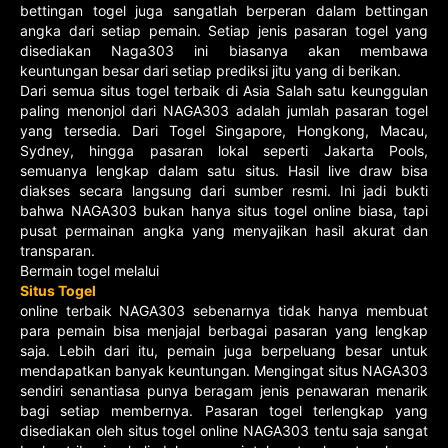
bettingan togel juga sangatlah berperan dalam bettingan
angka dari setiap pemain. Setiap jenis pasaran togel yang
disediakan Naga303 ini biasanya akan membawa
keuntungan besar dari setiap prediksi jitu yang di berikan.
Dari semua situs togel terbaik di Asia Salah satu keunggulan
paling menonjol dari NAGA303 adalah jumlah pasaran togel
yang tersedia. Dari Togel Singapore, Hongkong, Macau,
Sydney, hingga pasaran lokal seperti Jakarta Pools,
semuanya lengkap dalam satu situs. Hasil live draw bisa
diakses secara langsung dari sumber resmi. Ini jadi bukti
bahwa NAGA303 bukan hanya situs togel online biasa, tapi
pusat permainan angka yang menyajikan hasil akurat dan
transparan.
Bermain togel melalui
Situs Togel
online terbaik NAGA303 sebenarnya tidak hanya membuat
para pemain bisa menjajal berbagai pasaran yang lengkap
saja. Lebih dari itu, pemain juga berpeluang besar untuk
mendapatkan banyak keuntungan. Mengingat situs NAGA303
sendiri senantiasa punya beragam jenis penawaran menarik
bagi setiap membernya. Pasaran togel terlengkap yang
disediakan oleh situs togel online NAGA303 tentu saja sangat